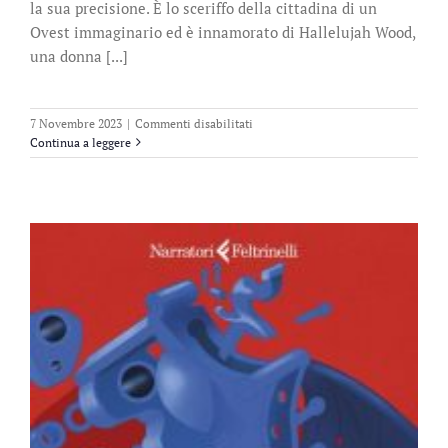
la sua precisione. È lo sceriffo della cittadina di un
Ovest immaginario ed è innamorato di Hallelujah Wood,
una donna [...]
su
7 Novembre 2023
|
Commenti disabilitati
Abel
Continua a leggere