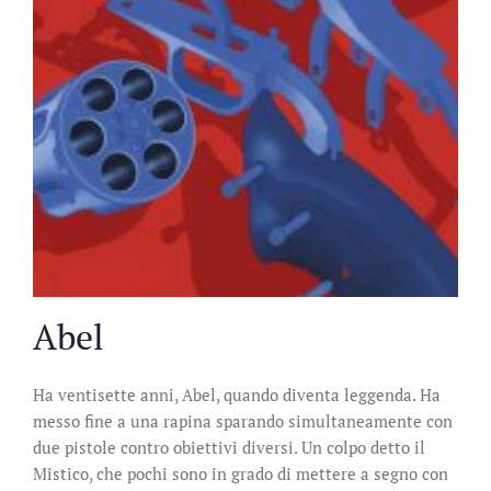
Abel
Ha ventisette anni, Abel, quando diventa leggenda. Ha
messo fine a una rapina sparando simultaneamente con
due pistole contro obiettivi diversi. Un colpo detto il
Mistico, che pochi sono in grado di mettere a segno con