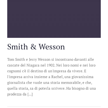
Smith & Wesson
Tom Smith e Jerry Wesson si incontrano davanti alle
cascate del Niagara nel 1902. Nei loro nomi e nei loro
cognomi c'è il destino di un'impresa da vivere. E
l'impresa arriva insieme a Rachel, una giovanissima
giornalista che vuole una storia memorabile, e che,
quella storia, sa di poterla scrivere. Ha bisogno di una
prodezza da [...]