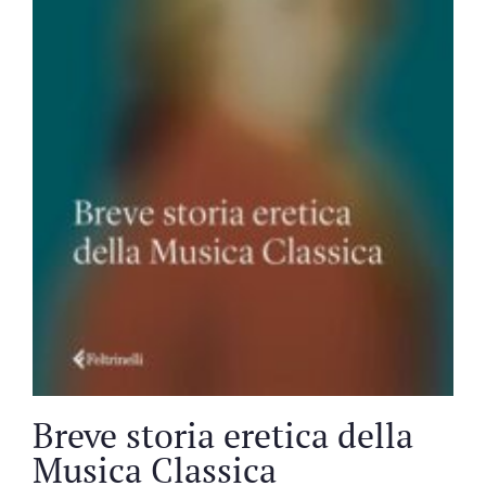
Breve storia eretica della
Musica Classica