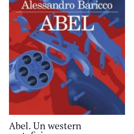
Abel. Un western