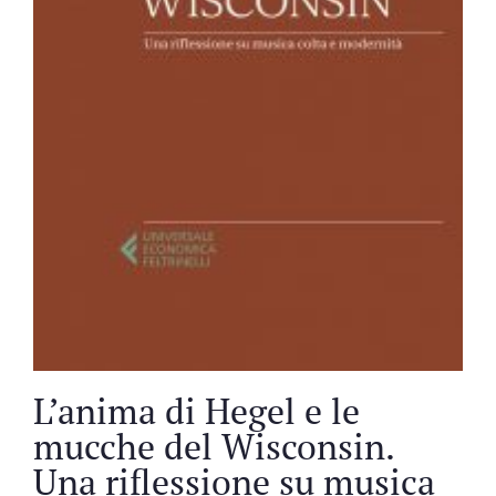
L’anima di Hegel e le
mucche del Wisconsin.
Una riflessione su musica