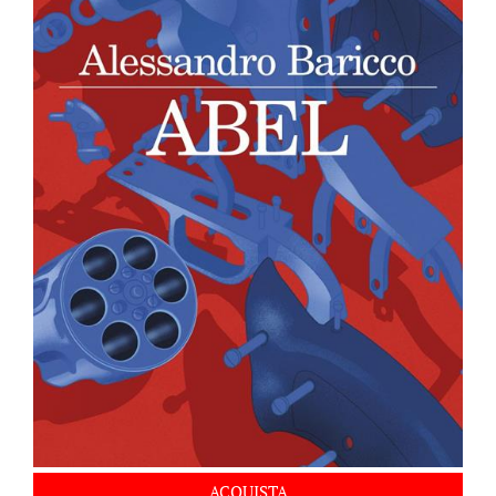
ACQUISTA