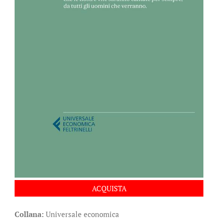
ACQUISTA
Collana:
Universale economica