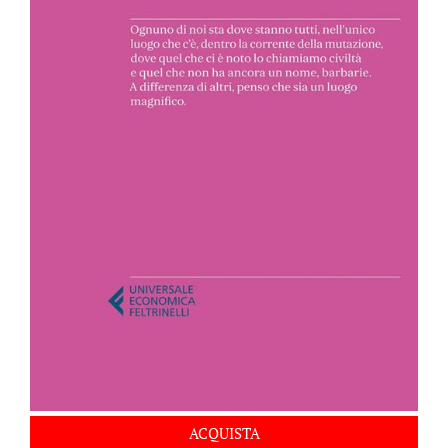
ACQUISTA