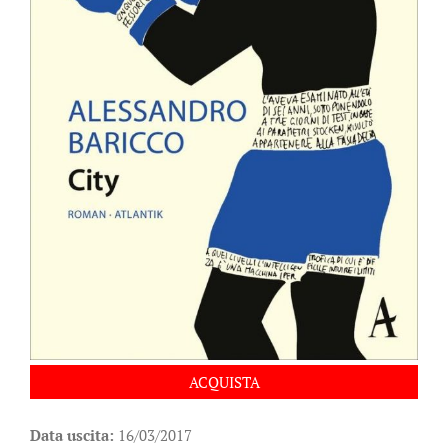
ACQUISTA
Data uscita:
16/03/2017